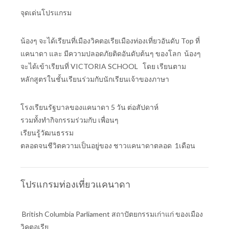
จุดเด่นโปรแกรม
น้องๆ จะได้เรียนที่เมืองวิคตอเรียเมืองท่องเที่ยวอันดับ Top ที่
แคนาดา และ มีความปลอดภัยติดอันดับต้นๆ ของโลก น้องๆ
จะได้เข้าเรียนที่ VICTORIA SCHOOL โดย เรียนตาม
หลักสูตรในชั้นเรียนร่วมกับนักเรียนเจ้าของภาษา
โรงเรียนรัฐบาลของแคนาดา 5 วัน ต่อสัปดาห์
รวมทั้งทำกิจกรรมร่วมกับ เพื่อนๆ
เรียนรู้วัฒนธรรม
ตลอดจนชีวิตความเป็นอยู่ของ ชาวแคนาดาตลอด 1เดือน
โปรแกรมท่องเที่ยวแคนาดา
British Columbia Parliament สถาปัตยกรรมเก่าแก่ ของเมือง
วิคตอเรีย