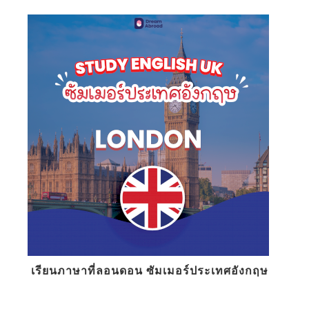
เรียนภาษาที่ลอนดอน ซัมเมอร์ประเทศอังกฤษ