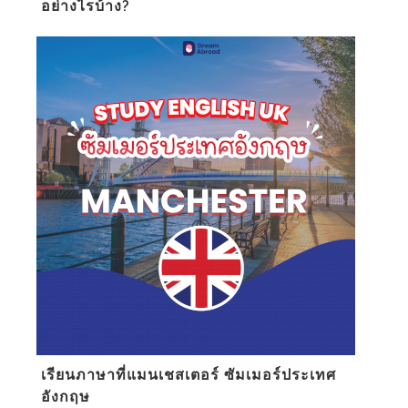
อย่างไรบ้าง?
เรียนภาษาที่แมนเชสเตอร์ ซัมเมอร์ประเทศ
อังกฤษ