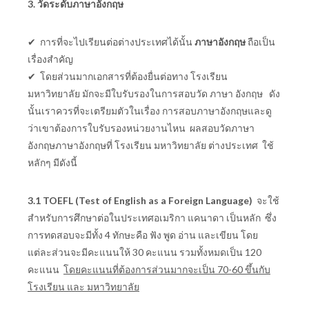
3. วัดระดับภาษาอังกฤษ
✔ การที่จะไปเรียนต่อต่างประเทศได้นั้น
ภาษาอังกฤษ
ถือเป็น
เรื่องสำคัญ
✔ โดยส่วนมากเอกสารที่ต้องยื่นต่อทาง โรงเรียน
มหาวิทยาลัย มักจะมีใบรับรองในการสอบวัด ภาษา อังกฤษ ดัง
นั้นเราควรที่จะเตรียมตัวในเรื่อง การสอบภาษาอังกฤษและดู
ว่าเขาต้องการใบรับรองหน่วยงานไหน ผลสอบวัดภาษา
อังกฤษภาษาอังกฤษที่ โรงเรียน มหาวิทยาลัย ต่างประเทศ ใช้
หลักๆ มีดังนี้
3.1
TOEFL (Test of English as a Foreign Language)
จะใช้
สำหรับการศึกษาต่อในประเทศอเมริกา แคนาดา เป็นหลัก ซึ่ง
การทดสอบจะมีทั้ง 4 ทักษะคือ ฟัง พูด อ่าน และเขียน โดย
แต่ละส่วนจะมีคะแนนให้ 30 คะแนน รวมทั้งหมดเป็น 120
คะแนน
โดยคะแนนที่ต้องการส่วนมากจะเป็น 70-60 ขึ้นกับ
โรงเรียน และ มหาวิทยาลัย