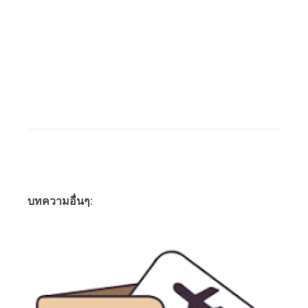
บทความอื่นๆ: