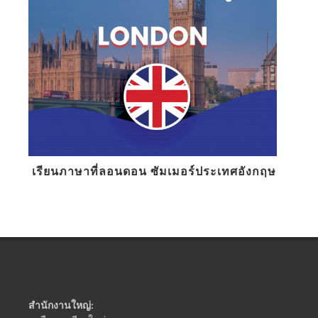
เรียนภาษาที่ลอนดอน ซัมเมอร์ประเทศอังกฤษ
สำนักงานใหญ่: