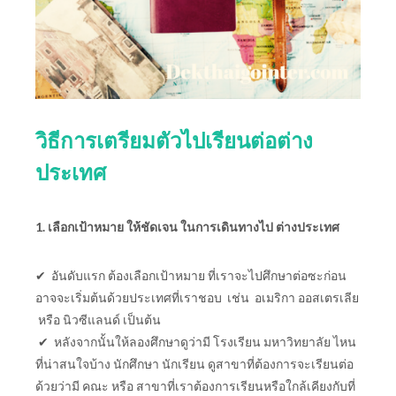
วิธีการเตรียมตัวไปเรียนต่อต่าง
ประเทศ
1. เลือกเป้าหมาย ให้ชัดเจน
ในการเดินทางไป ต่างประเทศ
✔ อันดับแรก ต้องเลือกเป้าหมาย ที่เราจะไปศึกษาต่อซะก่อน
อาจจะเริ่มต้นด้วยประเทศที่เราชอบ เช่น อเมริกา ออสเตรเลีย
หรือ นิวซีแลนด์ เป็นต้น
✔ หลังจากนั้นให้ลองศึกษาดูว่ามี โรงเรียน มหาวิทยาลัย ไหน
ที่น่าสนใจบ้าง นักศึกษา นักเรียน ดูสาขาที่ต้องการจะเรียนต่อ
ด้วยว่ามี คณะ หรือ สาขาที่เราต้องการเรียนหรือใกล้เคียงกับที่