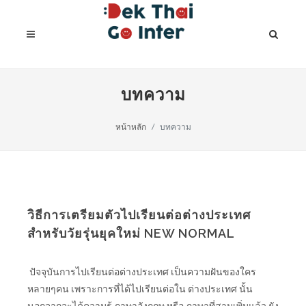
บทความ
หน้าหลัก
บทความ
วิธีการเตรียมตัวไปเรียนต่อต่างประเทศ
สำหรับวัยรุ่นยุคใหม่ NEW NORMAL
ปัจจุบันการไปเรียนต่อต่างประเทศ เป็นความฝันของใคร
หลายๆคน เพราะการที่ได้ไปเรียนต่อใน ต่างประเทศ นั้น
นอกจากจะได้ความรู้ ภาษาอังกฤษ หรือ ภาษาที่สามเพิ่มแล้ว ยัง