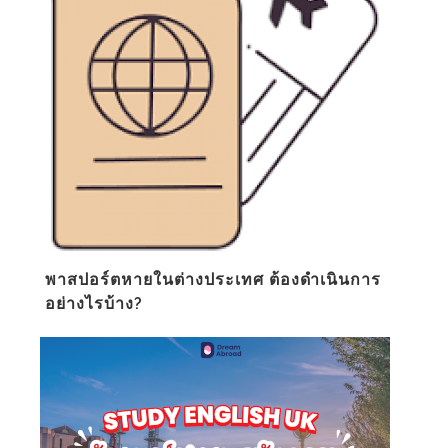
พาสปอร์ตหายในต่างประเทศ ต้องดำเนินการ
อย่างไรบ้าง?