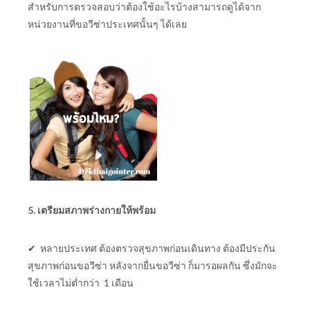
สำหรับการตรวจสอบว่าต้องใช้อะไรบ้างสามารถดูได้จาก
หน่วยงานที่ขอวีซ่าประเทศนั้นๆ ได้เลย
5. เตรียมสภาพร่างกายให้พร้อม
✔ หลายประเทศ ต้องตรวจสุขภาพก่อนเดินทาง ต้องมีประกัน
สุขภาพก่อนขอวีซ่า หลังจากยื่นขอวีซ่า ก็มารอผลกัน ซึ่งมักจะ
ใช้เวลาไม่ต่ำกว่า 1 เดือน