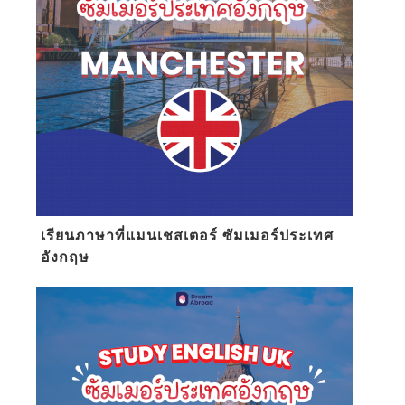
เรียนภาษาที่แมนเชสเตอร์ ซัมเมอร์ประเทศ
อังกฤษ