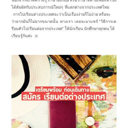
ได้สัมผัสกับประสบการณ์ใหม่ๆ ที่แตกต่างจากประเทศไทย
การไปเรียนต่างประเทศจะว่าเป็นเรื่องง่ายก็ไม่ง่าย หรือจะ
ว่ายากมันก็ไม่ยากขนาดนั้น ทางเรา
เลยจะมาแชร์ “วิธีการเต
รียมตัวไปเรียนต่อจากประเทศ” ให้นักเรียน นักศึกษาทุกคน ได้
เรียนรู้กันค่ะ ☺