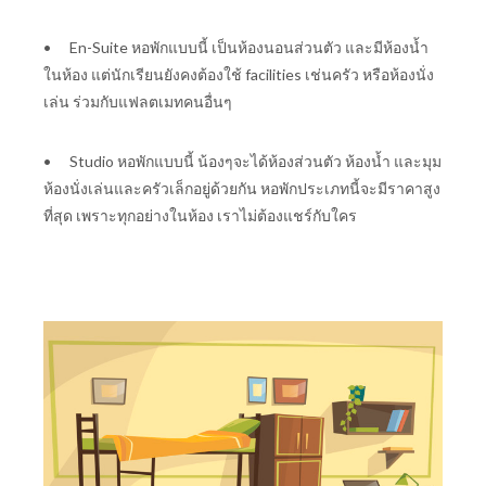
•
En-Suite หอพักแบบนี้ เป็นห้องนอนส่วนตัว และมีห้องน้ำ
ในห้อง แต่นักเรียนยังคงต้องใช้ facilities เช่นครัว หรือห้องนั่ง
เล่น ร่วมกับแฟลตเมทคนอื่นๆ
•
Studio หอพักแบบนี้ น้องๆจะได้ห้องส่วนตัว ห้องน้ำ และมุม
ห้องนั่งเล่นและครัวเล็กอยู่ด้วยกัน หอพักประเภทนี้จะมีราคาสูง
ที่สุด เพราะทุกอย่างในห้อง เราไม่ต้องแชร์กับใคร