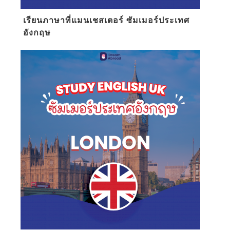
เรียนภาษาที่แมนเชสเตอร์ ซัมเมอร์ประเทศ
อังกฤษ