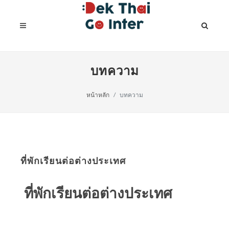
บทความ
หน้าหลัก
บทความ
ที่พักเรียนต่อต่างประเทศ
ที่พักเรียนต่อต่างประเทศ