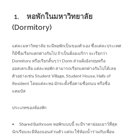
1.
หอพักในมหาวิทยาลัย
(Dormitory)
แต่ละมหาวิทยาลัย จะมีหอพักเป็นของตัวเอง ซึ่งแต่ละประเทศ
ก็มีชื่อเรียกแตกต่างกันไป ถ้าเป็นฝั่งอเมริกา จะเรียกว่า
Dormitory หรือเรียกสั้นๆว่า Dorm ส่วนฝั่งอังกฤษหรือ
ออสเตรเลีย แต่ละหอพัก สามารถเรียกแตกต่างกันไปได้เลย
ตัวอย่างเช่น Student Village, Student House, Halls of
Resident โดยแต่ละหอ มักจะตั้งชื่อตามชื่อถนน หรือชื่อ
แคมปัส
ประเภทของห้องพัก
•
Shared Bathroom หอพักแบบนี้ จะมีราคาย่อมเยาว์ที่สุด
นักเรียนจะมีห้องนอนส่วนตัว แต่จะใช้ห้องน้ำร่วมกับเพื่อน