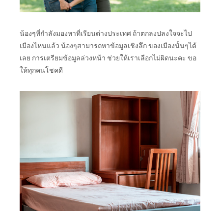
น้องๆที่กำลังมองหาที่เรียนต่างประเทศ ถ้าตกลงปลงใจจะไป
เมืองไหนแล้ว น้องๆสามารถหาข้อมูลเชิงลึก ของเมืองนั้นๆได้
เลย การเตรียมข้อมูลล่วงหน้า ช่วยให้เราเลือกไม่ผิดนะคะ ขอ
ให้ทุกคนโชคดี