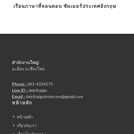
เรียนภาษาที่ลอนดอน ซัมเมอร์ประเทศอังกฤษ
สำนักงานใหญ่:
อ.เมือง จ.เชียงใหม่
Phone :
061-4324575
Line ID :
dekthaigo
Email :
dekthaigointercom@gmail.com
หน้าหลัก
หน้าหลัก
เกี่ยวกับเรา