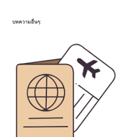
บทความอื่นๆ: