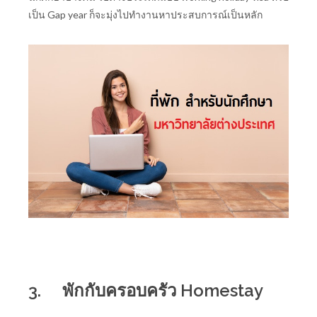
เป็น Gap year ก็จะมุ่งไปทำงานหาประสบการณ์เป็นหลัก
3.
พักกับครอบครัว Homestay