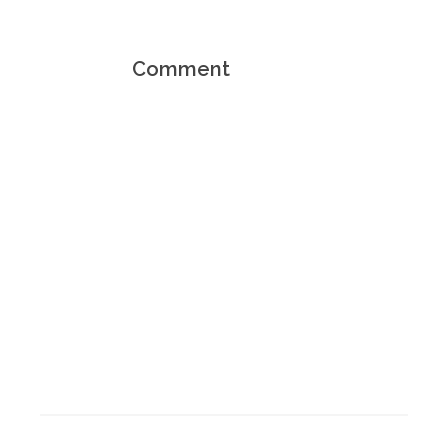
Comment