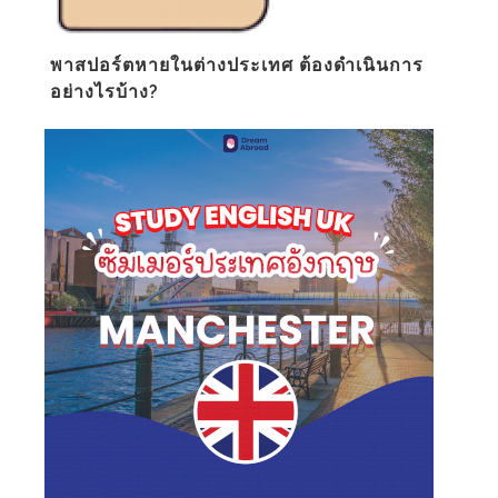
พาสปอร์ตหายในต่างประเทศ ต้องดำเนินการ
อย่างไรบ้าง?