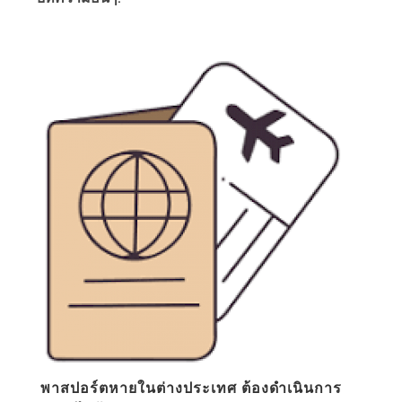
พาสปอร์ตหายในต่างประเทศ ต้องดำเนินการ