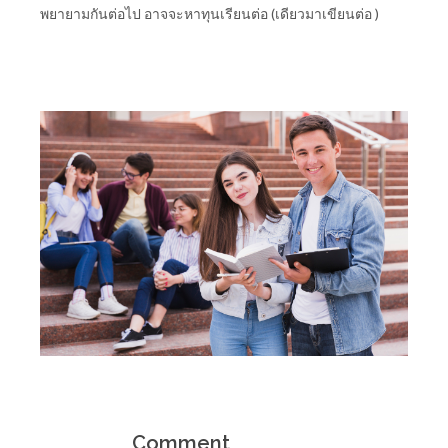
พยายามกันต่อไป อาจจะหาทุนเรียนต่อ (เดียวมาเขียนต่อ )
Comment