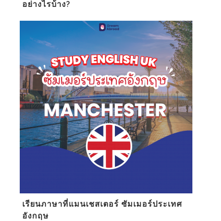
อย่างไรบ้าง?
เรียนภาษาที่แมนเชสเตอร์ ซัมเมอร์ประเทศ
อังกฤษ