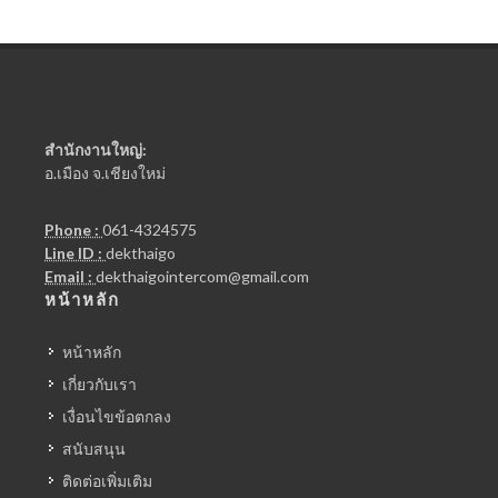
สำนักงานใหญ่:
อ.เมือง จ.เชียงใหม่
Phone :
061-4324575
Line ID :
dekthaigo
Email :
dekthaigointercom@gmail.com
หน้าหลัก
หน้าหลัก
เกี่ยวกับเรา
เงื่อนไขข้อตกลง
สนับสนุน
ติดต่อเพิ่มเติม