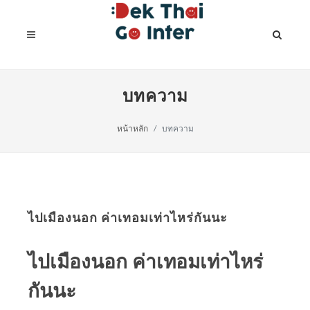
บทความ
หน้าหลัก
บทความ
ไปเมืองนอก ค่าเทอมเท่าไหร่กันนะ
ไปเมืองนอก ค่าเทอมเท่าไหร่
กันนะ