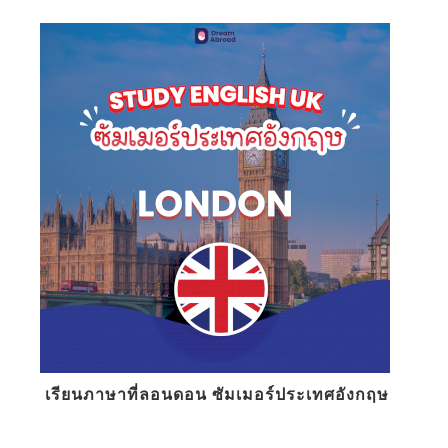
เรียนภาษาที่ลอนดอน ซัมเมอร์ประเทศอังกฤษ